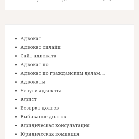
Адвокат
Адвокат онлайн
Сайт адвоката
Адвокат по
Адвокат по гражданским делам….
Адвокаты
Услуги адвоката
Юрист
Возврат долгов
Выбивание долгов
Юридическая консультация
Юридическая компания