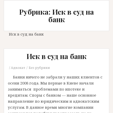
Рубрика: Иск в суд на
банк
Иск в суд на банк
Иск в суд на банк
Адвокат
Без рубрики
Банки ничего не забрали у наших клиентов с
осени 2008 года. Мы первые в Киеве начали
заниматься проблемами по ипотеке и
кредитам. Споры с банком — наше основное
направление по юридическим и адвокатским
услугам. В данное время многие компании