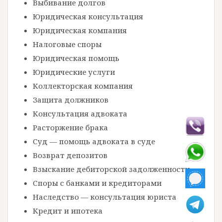
Выбивание долгов
Юридическая консультация
Юридическая компания
Налоговые споры
Юридическая помощь
Юридические услуги
Коллекторская компания
Защита должников
Консультация адвоката
Расторжение брака
Суд — помощь адвоката в суде
Возврат депозитов
Взыскание дебиторской задолженности
Споры с банками и кредиторами
Наследство — консультация юриста
Кредит и ипотека