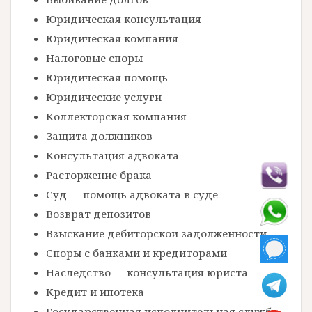
Юридическая консультация
Юридическая компания
Налоговые споры
Юридическая помощь
Юридические услуги
Коллекторская компания
Защита должников
Консультация адвоката
Расторжение брака
Суд — помощь адвоката в суде
Возврат депозитов
Взыскание дебиторской задолженности
Споры с банками и кредиторами
Наследство — консультация юриста
Кредит и ипотека
Государственная исполнительная служба