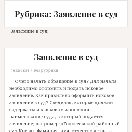
Рубрика: Заявление в суд
Заявление в суд
Заявление в суд
Адвокат
Без рубрики
С чего начать обращение в суд? Для начала
необходимо оформить и подать исковое
заявление. Как правильно оформить исковое
заявление в суд? Сведения, которые должны
содержаться в исковом заявлении:
наименование суда, в который подается
заявление; например: «Голосеевский районный
суд Киева»; фамилия, имя, отчество истца, а