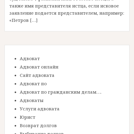
также имя представителя истца, если исковое
заявление подается представителем, например:
«Петров […]
Адвокат
Адвокат онлайн
Сайт адвоката
Адвокат по
Адвокат по гражданским делам….
Адвокаты
Услуги адвоката
Юрист
Возврат долгов
Выбивание долгов