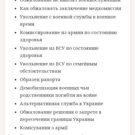
Как обжаловать заключение медкомиссии
Увольнение с военной службы в военное
время
Комиссирование из армии по состоянию
здоровья
Увольнение из ВСУ по состоянию
здоровья
Увольнение из ВСУ по семейным
обстоятельствам
Образец рапорта
Демобилизация военных чьи
родственники погибли на войне
Альтернативная служба в Украине
Обжалование решения о запрете в
пересечении границы Украины
Комісування з армії