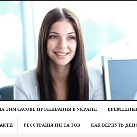
НА ТИМЧАСОВЕ ПРОЖИВАННЯ В УКРАЇНІ
ВРЕМЕННЫЙ
АКТИ
РЕЄСТРАЦІЯ ПП ТА ТОВ
КАК ВЕРНУТЬ ДЕП