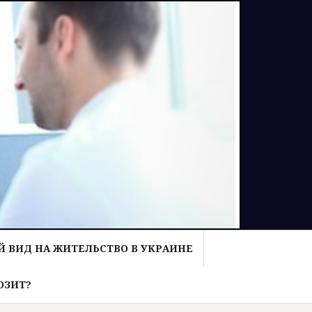
 ВИД НА ЖИТЕЛЬСТВО В УКРАИНЕ
ОЗИТ?