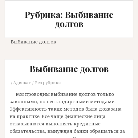
Рубрика: Выбивание
долгов
Выбивание долгов
Выбивание долгов
Адвокат
Без рубрики
Мы проводим выбивание долгов только
законными, но нестандартными методами.
Эффективность таких методов была доказана
на практике. Все чаще физические лица
отказываются выполнять кредитные
обязательства, вынуждая банки обращаться за