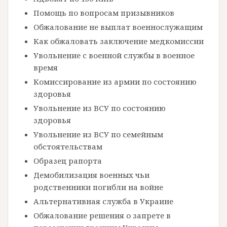
Помощь по вопросам призывников
Обжалование не выплат военнослужащим
Как обжаловать заключение медкомиссии
Увольнение с военной службы в военное
время
Комиссирование из армии по состоянию
здоровья
Увольнение из ВСУ по состоянию
здоровья
Увольнение из ВСУ по семейным
обстоятельствам
Образец рапорта
Демобилизация военных чьи
родственники погибли на войне
Альтернативная служба в Украине
Обжалование решения о запрете в