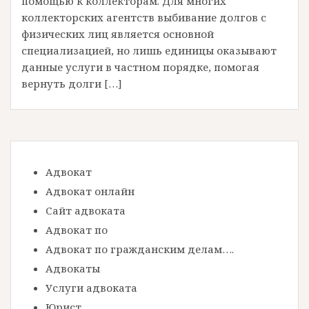
помощью к коллекторам. Для многих
коллекторских агентств выбивание долгов с
физических лиц является основной
специализацией, но лишь единицы оказывают
данные услуги в частном порядке, помогая
вернуть долги […]
Адвокат
Адвокат онлайн
Сайт адвоката
Адвокат по
Адвокат по гражданским делам….
Адвокаты
Услуги адвоката
Юрист