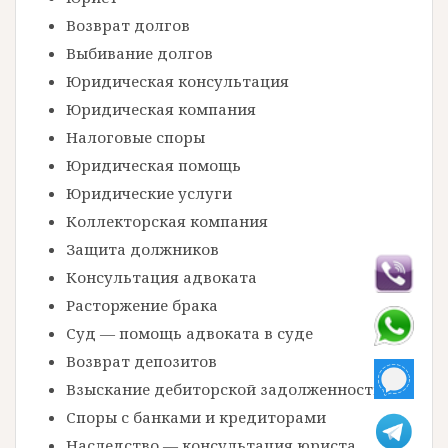
Возврат долгов
Выбивание долгов
Юридическая консультация
Юридическая компания
Налоговые споры
Юридическая помощь
Юридические услуги
Коллекторская компания
Защита должников
Консультация адвоката
Расторжение брака
Суд — помощь адвоката в суде
Возврат депозитов
Взыскание дебиторской задолженности
Споры с банками и кредиторами
Наследство — консультация юриста