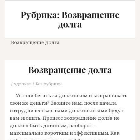
Рубрика: Возвращение
долга
Возвращение долга
Возвращение долга
Адвокат
Без рубрики
Устали бегать за должником и выпрашивать
свои же деньги? Звоните нам, после начала
сотрудничества с нами должники сами будут
вам звонить. Процесс возвращение долга не
должен быть длинным, наоборот –
максимально коротким и эффективным. Как