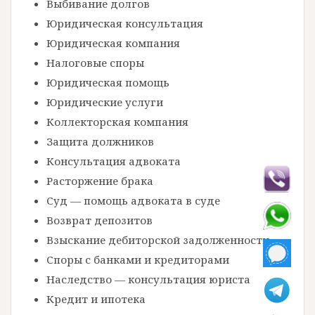
Выбивание долгов
Юридическая консультация
Юридическая компания
Налоговые споры
Юридическая помощь
Юридические услуги
Коллекторская компания
Защита должников
Консультация адвоката
Расторжение брака
Суд — помощь адвоката в суде
Возврат депозитов
Взыскание дебиторской задолженности
Споры с банками и кредиторами
Наследство — консультация юриста
Кредит и ипотека