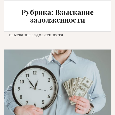
Рубрика: Взыскание
задолженности
Взыскание задолженности