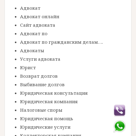
Адвокат
Адвокат онлайн
Сайт адвоката
Адвокат по
Адвокат по гражданским делам….
Адвокаты
Услуги адвоката
Юрист
Возврат долгов
Выбивание долгов
Юридическая консультация
Юридическая компания
Налоговые споры
Юридическая помощь
Юридические услуги
Коллекторская компания