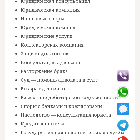
Юридическая консультация
Юридическая компания
Налоговые споры
Юридическая помощь
Юридические услуги
Коллекторская компания
Защита должников
Консультация адвоката
Расторжение брака
Суд — помощь адвоката в суде
Возврат депозитов
Взыскание дебиторской задолженности
Споры с банками и кредиторами
Наследство — консультация юриста
Кредит и ипотека
Государственная исполнительная служба