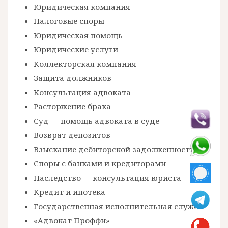
Юридическая компания
Налоговые споры
Юридическая помощь
Юридические услуги
Коллекторская компания
Защита должников
Консультация адвоката
Расторжение брака
Суд — помощь адвоката в суде
Возврат депозитов
Взыскание дебиторской задолженности
Споры с банками и кредиторами
Наследство — консультация юриста
Кредит и ипотека
Государственная исполнительная служба
«Адвокат Проффи»