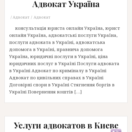
Адвокат Україна
Адвокат
Адвокат
консультація юриста онлайн Україна, юрист
онлайн Україна, адвокатські послуги Україна,
послуги адвоката в Україні, адвокатська
допомога в Україні, правнича допомога
Україна, юридичні послуги в Україні, ціна
юридичних послуг в Україні Послуги адвоката
в Україні Адвокат по криміналу в Україні
Адвокат по цивільних справах в Україні
Договірні спори в Україні Стягнення боргів в
Україні Повернення коштів […]
Услуги адвокатов в Киеве