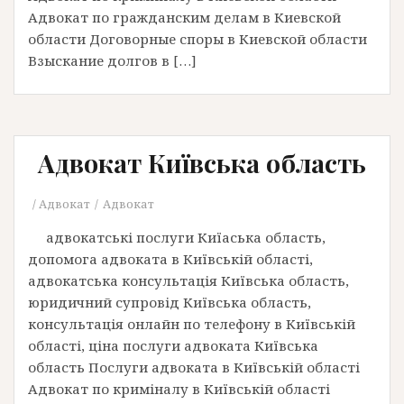
Адвокат по гражданским делам в Киевской
области Договорные споры в Киевской области
Взыскание долгов в […]
Адвокат Київська область
Адвокат
Адвокат
адвокатські послуги Киїаська область,
допомога адвоката в Київській області,
адвокатська консультація Київська область,
юридичний супровід Київська область,
консультація онлайн по телефону в Київській
області, ціна послуги адвоката Київська
область Послуги адвоката в Київській області
Адвокат по криміналу в Київській області