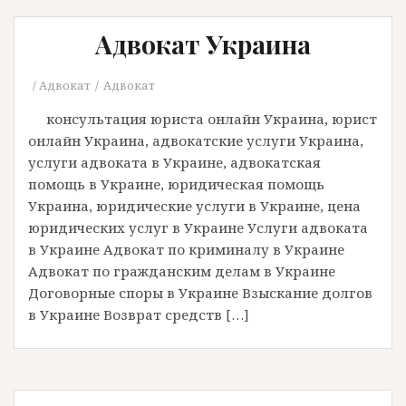
Адвокат Украина
Адвокат
Адвокат
консультация юриста онлайн Украина, юрист
онлайн Украина, адвокатские услуги Украина,
услуги адвоката в Украине, адвокатская
помощь в Украине, юридическая помощь
Украина, юридические услуги в Украине, цена
юридических услуг в Украине Услуги адвоката
в Украине Адвокат по криминалу в Украине
Адвокат по гражданским делам в Украине
Договорные споры в Украине Взыскание долгов
в Украине Возврат средств […]