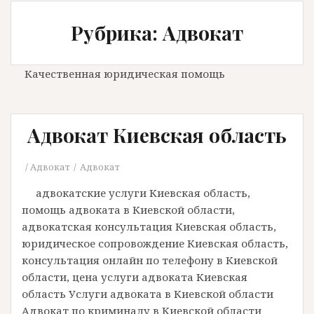
Рубрика: Адвокат
Качественная юридическая помощь
Адвокат Киевская область
Адвокат
Адвокат
адвокатские услуги Киевская область,
помощь адвоката в Киевской области,
адвокатская консультация Киевская область,
юридическое сопровождение Киевская область,
консультация онлайн по телефону в Киевской
области, цена услуги адвоката Киевская
область Услуги адвоката в Киевской области
Адвокат по криминалу в Киевской области