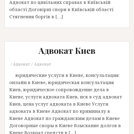
Адвокат по цивільних справах в Київській
області Договірні спори в Київській області
Стягнення боргів в […]
Адвокат Киев
Адвокат
Адвокат
юридические услуги в Киеве, консультация
онлайн в Киеве, юридическая консультация
Киев, юридическое сопровождение дела в
Киеве, услуги адвоката Киев, иск в суд адвокат
Киев, цена услуг адвоката в Киеве Услуги
адвоката в Киеве Адвокат по криминалу в
Киеве Адвокат по гражданским делам в Киеве
Договорные споры в Киеве Взыскание долгов в
Киеве Возврат средств в […]