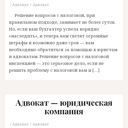
Адвокат
Адвокат
Решение вопросов с налоговой, при
правильном подходе, занимает не более суток.
Но, если ваш бухгалтер успела изрядно
«наследить», и теперь вам светят огромные
штрафы и возможно даже срок — вам
необходимо обратиться за помощью к юристам
и адвокатам. Решение вопросов с налоговой
инспекцией — это серьезное дело, если не
решить проблему с налоговой вам и […]
Адвокат — юридическая
компания
Адвокат
Адвокат