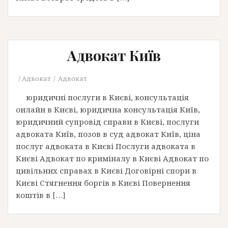
Адвокат Київ
Адвокат
Адвокат
юридичні послуги в Києві, консультація
онлайн в Києві, юридична консультація Київ,
юридичний супровід справи в Києві, послуги
адвоката Київ, позов в суд адвокат Київ, ціна
послуг адвоката в Києві Послуги адвоката в
Києві Адвокат по криміналу в Києві Адвокат по
цивільних справах в Києві Договірні спори в
Києві Стягнення боргів в Києві Повернення
коштів в […]