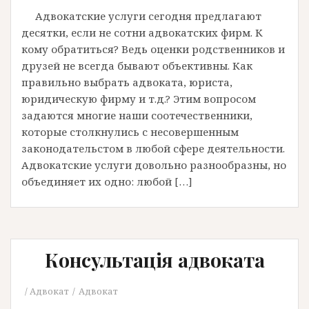
Адвокатские услуги сегодня предлагают
десятки, если не сотни адвокатских фирм. К
кому обратиться? Ведь оценки родственников и
друзей не всегда бывают объективны. Как
правильно выбрать адвоката, юриста,
юридическую фирму и т.д.? Этим вопросом
задаются многие наши соотечественники,
которые столкнулись с несовершенным
законодательстом в любой сфере деятельности.
Адвокатские услуги довольно разнообразны, но
объединяет их одно: любой […]
Консультація адвоката
Адвокат
Адвокат