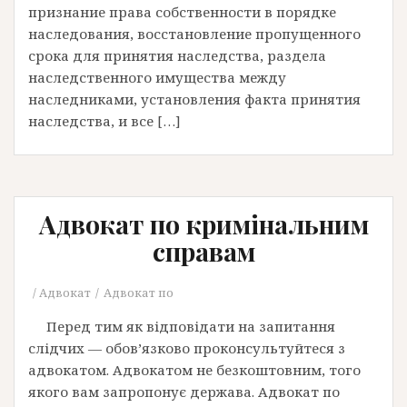
признание права собственности в порядке
наследования, восстановление пропущенного
срока для принятия наследства, раздела
наследственного имущества между
наследниками, установления факта принятия
наследства, и все […]
Адвокат по кримінальним
справам
Адвокат
Адвокат по
Перед тим як відповідати на запитання
слідчих — обов’язково проконсультуйтеся з
адвокатом. Адвокатом не безкоштовним, того
якого вам запропонує держава. Адвокат по