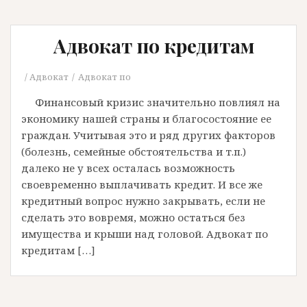
Адвокат по кредитам
Адвокат
Адвокат по
Финансовый кризис значительно повлиял на
экономику нашей страны и благосостояние ее
граждан. Учитывая это и ряд других факторов
(болезнь, семейные обстоятельства и т.п.)
далеко не у всех осталась возможность
своевременно выплачивать кредит. И все же
кредитный вопрос нужно закрывать, если не
сделать это вовремя, можно остаться без
имущества и крыши над головой. Адвокат по
кредитам […]