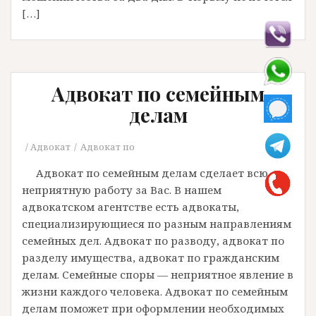
[…]
Адвокат по семейным
делам
Адвокат
Адвокат по
Адвокат по семейным делам сделает всю
неприятную работу за Вас. В нашем
адвокатском агентстве есть адвокаты,
специализирующиеся по разным направлениям
семейных дел. Адвокат по разводу, адвокат по
разделу имущества, адвокат по гражданским
делам. Семейные споры — неприятное явление в
жизни каждого человека. Адвокат по семейным
делам поможет при оформлении необходимых