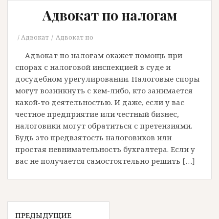
Адвокат по налогам
Адвокат
Адвокат по
Адвокат по налогам окажет помощь при
спорах с налоговой инспекцией в суде и
досудебном урегулировании. Налоговые споры
могут возникнуть с кем-либо, кто занимается
какой-то деятельностью. И даже, если у вас
честное предприятие или честный бизнес,
налоговики могут обратиться с претензиями.
Будь это предвзятость налоговиков или
простая невнимательность бухгалтера. Если у
вас не получается самостоятельно решить […]
ПРЕДЫДУЩИЕ