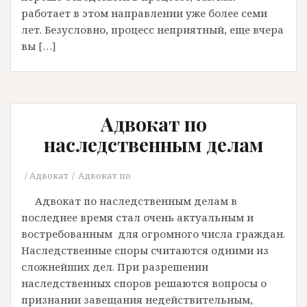
работает в этом направлении уже более семи
лет. Безусловно, процесс неприятный, еще вчера
вы […]
Адвокат по
наследственным делам
Адвокат
Адвокат по
Адвокат по наследственным делам в
последнее время стал очень актуальным и
востребованным для огромного числа граждан.
Наследственные споры считаются одними из
сложнейших дел. При разрешении
наследственных споров решаются вопросы о
признании завещания недействительным,