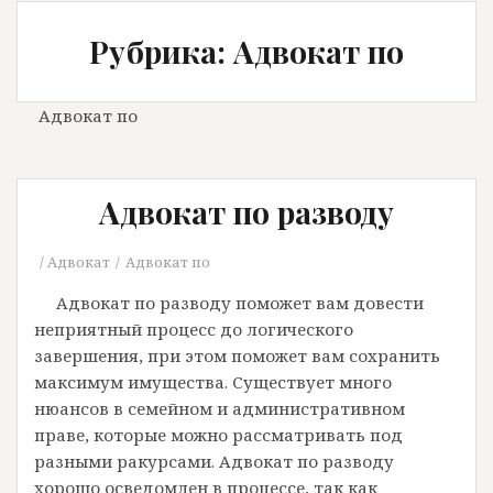
Рубрика: Адвокат по
Адвокат по
Адвокат по разводу
Адвокат
Адвокат по
Адвокат по разводу поможет вам довести
неприятный процесс до логического
завершения, при этом поможет вам сохранить
максимум имущества. Существует много
нюансов в семейном и административном
праве, которые можно рассматривать под
разными ракурсами. Адвокат по разводу
хорошо осведомлен в процессе, так как