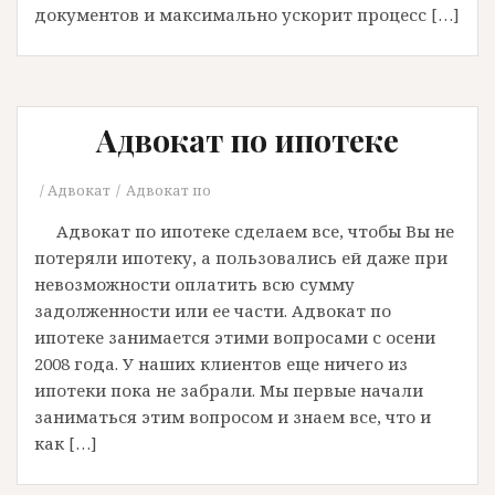
документов и максимально ускорит процесс […]
Адвокат по ипотеке
Адвокат
Адвокат по
Адвокат по ипотеке сделаем все, чтобы Вы не
потеряли ипотеку, а пользовались ей даже при
невозможности оплатить всю сумму
задолженности или ее части. Адвокат по
ипотеке занимается этими вопросами с осени
2008 года. У наших клиентов еще ничего из
ипотеки пока не забрали. Мы первые начали
заниматься этим вопросом и знаем все, что и
как […]