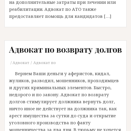
на дополнительные затраты при лечении или
реабилитации. Адвокат по АТО также
предоставляет помощь для кандидатов […]
Адвокат по возврату долгов
Адвокат
Адвокат по
Вернем Ваши деньги у аферистов, кидал,
жуликов, разводил, мошенников, проходимцев
и других криминальных элементов. Быстро,
недорого и по закону. Адвокат по возврату
долгов стимулирует должника вернуть долг,
ничто иное не действует на должника так, как
арест имущества за сутки до суда и открытие
уголовного производства по факту
мошенничества за два дня. В тюрьму не хочется