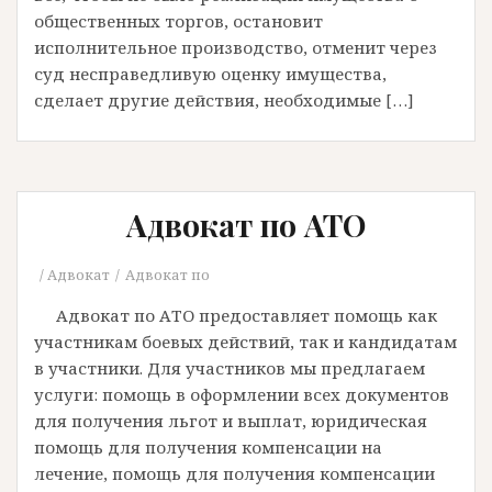
общественных торгов, остановит
исполнительное производство, отменит через
суд несправедливую оценку имущества,
сделает другие действия, необходимые […]
Адвокат по АТО
Адвокат
Адвокат по
Адвокат по АТО предоставляет помощь как
участникам боевых действий, так и кандидатам
в участники. Для участников мы предлагаем
услуги: помощь в оформлении всех документов
для получения льгот и выплат, юридическая
помощь для получения компенсации на
лечение, помощь для получения компенсации