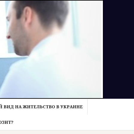
 ВИД НА ЖИТЕЛЬСТВО В УКРАИНЕ
ОЗИТ?