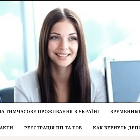
НА ТИМЧАСОВЕ ПРОЖИВАННЯ В УКРАЇНІ
ВРЕМЕННЫЙ
АКТИ
РЕЄСТРАЦІЯ ПП ТА ТОВ
КАК ВЕРНУТЬ ДЕП