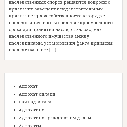
наследственных споров решаются вопросы о
признании завещания недействительным,
признание права собственности в порядке
наследования, восстановление пропущенного
срока для принятия наследства, раздела
наследственного имущества между
наследниками, установления факта принятия
наследства, и все […]
Адвокат
Адвокат онлайн
Сайт адвоката
Адвокат по
Адвокат по гражданским делам….
Адвокаты