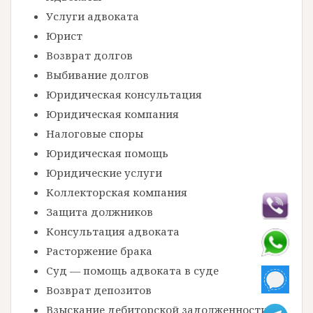
Услуги адвоката
Юрист
Возврат долгов
Выбивание долгов
Юридическая консультация
Юридическая компания
Налоговые споры
Юридическая помощь
Юридические услуги
Коллекторская компания
Защита должников
Консультация адвоката
Расторжение брака
Суд — помощь адвоката в суде
Возврат депозитов
Взыскание дебиторской задолженности