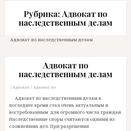
Рубрика: Адвокат по
наследственным делам
Адвокат по наследственным делам
Адвокат по
наследственным делам
Адвокат
Адвокат по
Адвокат по наследственным делам в
последнее время стал очень актуальным и
востребованным для огромного числа граждан.
Наследственные споры считаются одними из
сложнейших дел. При разрешении