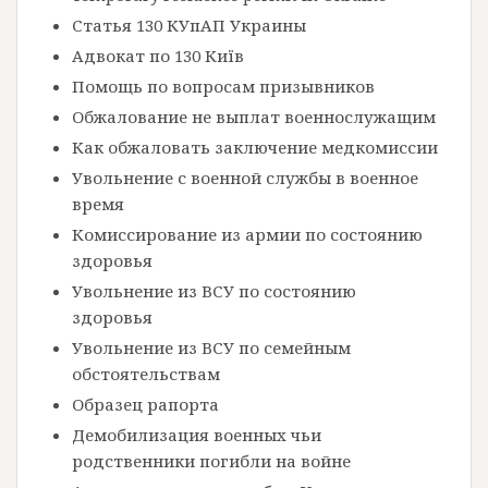
Статья 130 КУпАП Украины
Адвокат по 130 Київ
Помощь по вопросам призывников
Обжалование не выплат военнослужащим
Как обжаловать заключение медкомиссии
Увольнение с военной службы в военное
время
Комиссирование из армии по состоянию
здоровья
Увольнение из ВСУ по состоянию
здоровья
Увольнение из ВСУ по семейным
обстоятельствам
Образец рапорта
Демобилизация военных чьи
родственники погибли на войне