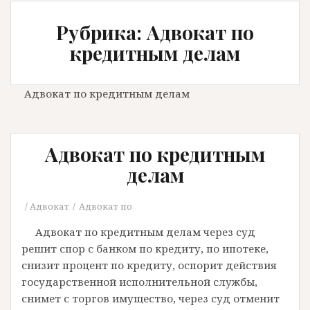
Рубрика: Адвокат по
кредитным делам
Адвокат по кредитным делам
Адвокат по кредитным
делам
Адвокат
Адвокат по
Адвокат по кредитным делам через суд
решит спор с банком по кредиту, по ипотеке,
снизит процент по кредиту, оспорит действия
государственной исполнительной службы,
снимет с торгов имущество, через суд отменит