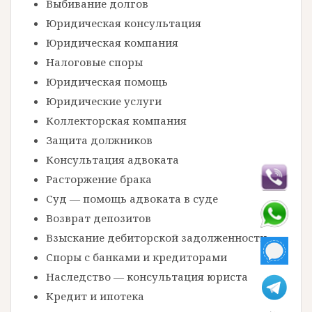
Выбивание долгов
Юридическая консультация
Юридическая компания
Налоговые споры
Юридическая помощь
Юридические услуги
Коллекторская компания
Защита должников
Консультация адвоката
Расторжение брака
Суд — помощь адвоката в суде
Возврат депозитов
Взыскание дебиторской задолженности
Споры с банками и кредиторами
Наследство — консультация юриста
Кредит и ипотека