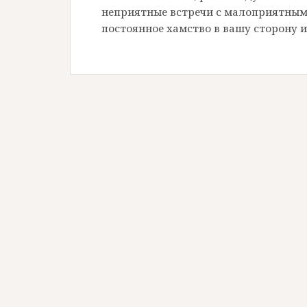
неприятные встречи с малоприятными
постоянное хамство в вашу сторону и