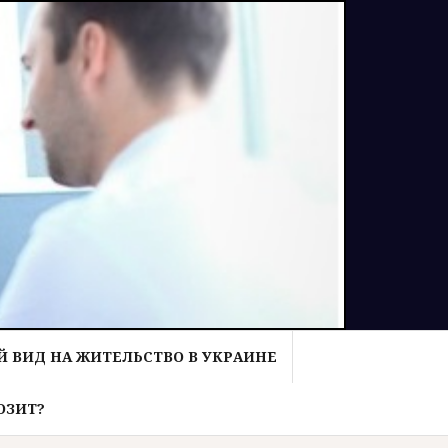
 ВИД НА ЖИТЕЛЬСТВО В УКРАИНЕ
ОЗИТ?