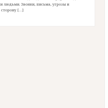
 людьми. Звонки, письма, угрозы и
 сторону […]