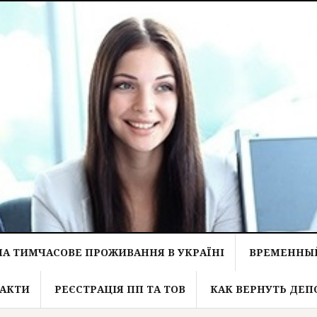
НА ТИМЧАСОВЕ ПРОЖИВАННЯ В УКРАЇНІ
ВРЕМЕННЫЙ
АКТИ
РЕЄСТРАЦІЯ ПП ТА ТОВ
КАК ВЕРНУТЬ ДЕП