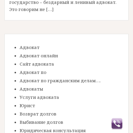
государство – бездарный и ленивый адвокат.
Это говорим не […]
Адвокат
Адвокат онлайн
Сайт адвоката
Адвокат по
Адвокат по гражданским делам….
Адвокаты
Услуги адвоката
Юрист
Возврат долгов
Выбивание долгов
Юридическая консультация