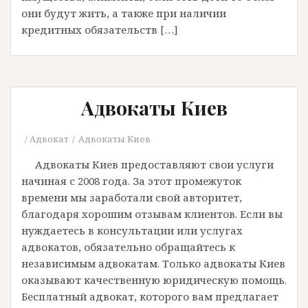
они будут жить, а также при наличии
кредитных обязательств […]
Адвокаты Киев
Адвокат
Адвокаты Киев
Адвокаты Киев предоставляют свои услуги
начиная с 2008 года. За этот промежуток
времени мы заработали свой авторитет,
благодаря хорошим отзывам клиентов. Если вы
нуждаетесь в консультации или услугах
адвокатов, обязательно обращайтесь к
независимым адвокатам. Только адвокаты Киев
оказывают качественную юридическую помощь.
Бесплатный адвокат, которого вам предлагает