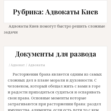
Рубрика: Адвокаты Киев
Адвокаты Киев помогут быстро решить сложные
задачи
Документы для развода
Адвокат
Адвокаты
Расторжения брака является одним из самых
сложных дел в плане морали и духовности. С
человеком, который обещал жить с вами в горе
и радости приходиться судиться и оспаривать
свои права. Основные моменты которые
затрагиваются при расторжении брака: раздел
имущества, алименты, если есть дети то с кем