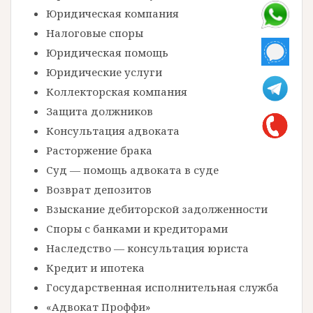
Юридическая компания
Налоговые споры
Юридическая помощь
Юридические услуги
Коллекторская компания
Защита должников
Консультация адвоката
Расторжение брака
Суд — помощь адвоката в суде
Возврат депозитов
Взыскание дебиторской задолженности
Споры с банками и кредиторами
Наследство — консультация юриста
Кредит и ипотека
Государственная исполнительная служба
«Адвокат Проффи»