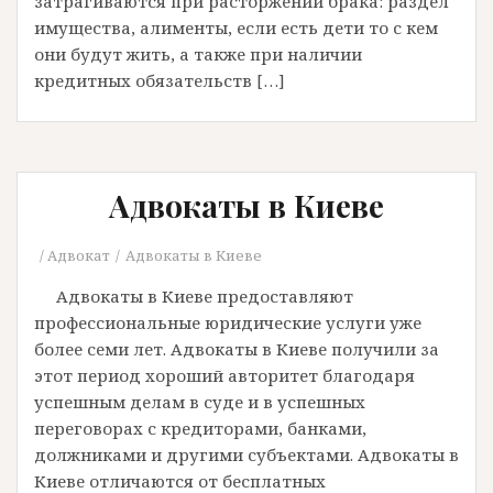
затрагиваются при расторжении брака: раздел
имущества, алименты, если есть дети то с кем
они будут жить, а также при наличии
кредитных обязательств […]
Адвокаты в Киеве
Адвокат
Адвокаты в Киеве
Адвокаты в Киеве предоставляют
профессиональные юридические услуги уже
более семи лет. Адвокаты в Киеве получили за
этот период хороший авторитет благодаря
успешным делам в суде и в успешных
переговорах с кредиторами, банками,
должниками и другими субъектами. Адвокаты в
Киеве отличаются от бесплатных