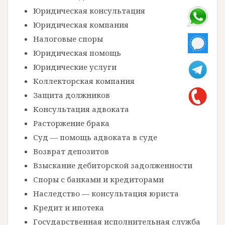
Юридическая консультация
Юридическая компания
Налоговые споры
Юридическая помощь
Юридические услуги
Коллекторская компания
Защита должников
Консультация адвоката
Расторжение брака
Суд — помощь адвоката в суде
Возврат депозитов
Взыскание дебиторской задолженности
Споры с банками и кредиторами
Наследство — консультация юриста
Кредит и ипотека
Государственная исполнительная служба