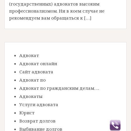
(государственных) адвокатов высоким
профессионализмом. Ни в коем случае не
рекомендуем вам обращаться к […]
Адвокат
Адвокат онлайн
Сайт адвоката
Адвокат по
Адвокат по гражданским делам….
Адвокаты
Услуги адвоката
Юрист
Возврат долгов
Выбивание долгов