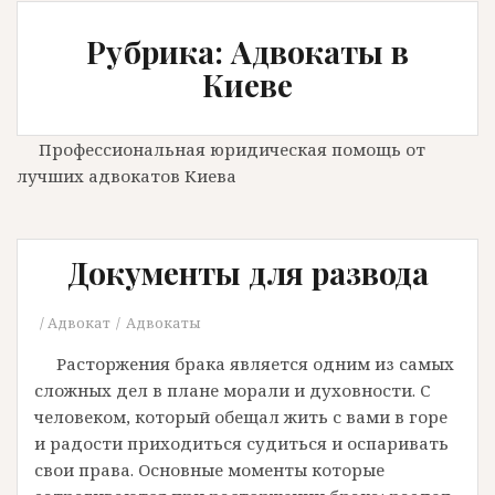
Рубрика: Адвокаты в
Киеве
Профессиональная юридическая помощь от
лучших адвокатов Киева
Документы для развода
Адвокат
Адвокаты
Расторжения брака является одним из самых
сложных дел в плане морали и духовности. С
человеком, который обещал жить с вами в горе
и радости приходиться судиться и оспаривать
свои права. Основные моменты которые