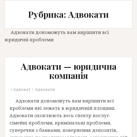
Рубрика: Адвокати
Адвокати допоможуть вам вирішити всі
юридичні проблеми
Адвокати — юридична
компанія
Адвокат
Адвокати
Адвокати допоможуть вам вирішити всі
проблеми які лежать в юридичній площині.
Адвокати охоплюють весь спектр послуг:
сімейні проблеми, кримінальні проблеми,
суперечки з банками, повернення депозитів,