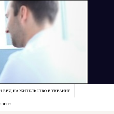
 ВИД НА ЖИТЕЛЬСТВО В УКРАИНЕ
ОЗИТ?