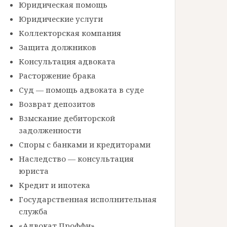
Юридическая помощь
Юридические услуги
Коллекторская компания
Защита должников
Консультация адвоката
Расторжение брака
Суд — помощь адвоката в суде
Возврат депозитов
Взыскание дебиторской
задолженности
Споры с банками и кредиторами
Наследство — консультация
юриста
Кредит и ипотека
Государственная исполнительная
служба
«Адвокат Проффи»