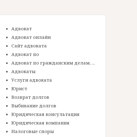
Адвокат
Адвокат онлайн
Сайт адвоката
Адвокат по
Адвокат по гражданским делам….
Адвокаты
Услуги адвоката
Юрист
Возврат долгов
Выбивание долгов
Юридическая консультация
Юридическая компания
Налоговые споры