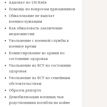
Адвокат по 130 Київ
Помощь по вопросам призывников
Обжалование не выплат
военнослужащим
Как обжаловать заключение
медкомиссии
Увольнение с военной службы в
военное время
Комиссирование из армии по
состоянию здоровья
Увольнение из ВСУ по состоянию
здоровья
Увольнение из ВСУ по семейным
обстоятельствам
Образец рапорта
Демобилизация военных чьи
родственники погибли на войне