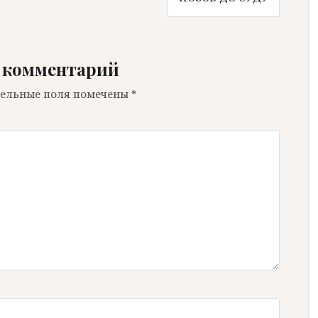
 комментарий
ельные поля помечены
*